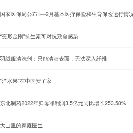
国家医保局公布1—2月基本医疗保险和生育保险运行情
“变形金刚”抗生素可对抗致命感染
羽绒服清洗剂：只能清洁表面，无法深入纤维
“洋水果”在中国安了家
东北制药2022年归母净利润3.5亿元同比增长253.58%
大山里的家庭医生