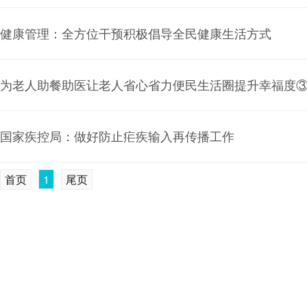
健康管理：全方位干预积极倡导全民健康生活方式
为老人助餐助医让老人省心省力便民生活圈提升幸福度
国家疾控局：做好防止疟疾输入再传播工作
首页
1
尾页