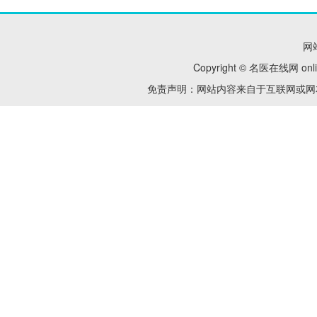
网
Copyright © 名医在线网 onl
免责声明：网站内容来自于互联网或网