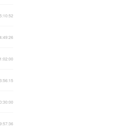
5:10:52
4:49:26
1:02:00
3:56:15
0:30:00
9:57:36