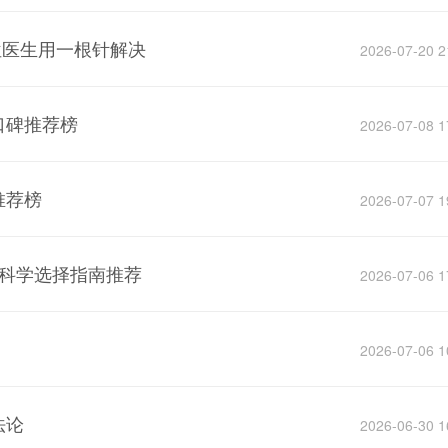
位医生用一根针解决
2026-07-20 2
口碑推荐榜
2026-07-08 1
推荐榜
2026-07-07 1
与科学选择指南推荐
2026-07-06 1
？
2026-07-06 1
法论
2026-06-30 1