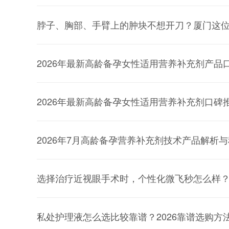
脖子、胸部、手臂上的肿块不想开刀？厦门这
2026年最新高龄备孕女性适用营养补充剂产品
2026年最新高龄备孕女性适用营养补充剂口碑
2026年7月高龄备孕营养补充剂技术产品解析
选择治疗近视眼手术时，个性化微飞秒怎么样
私处护理液怎么选比较靠谱？2026靠谱选购方