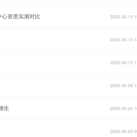
中心资质实测对比
2026-06-15 1
2026-06-15 1
2026-06-15 1
2026-06-08 1
德生
2026-06-04 1
2026-06-03 0