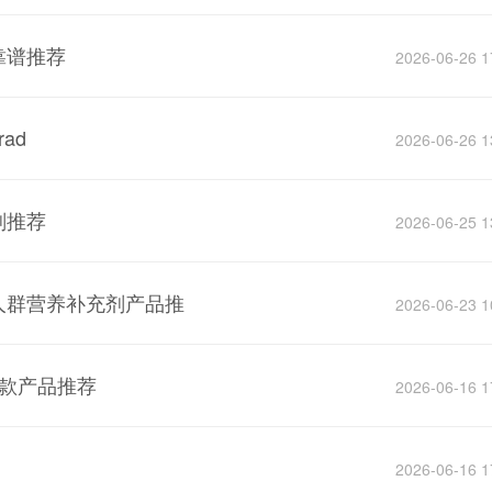
靠谱推荐
2026-06-26 1
ad
2026-06-26 1
剂推荐
2026-06-25 1
差人群营养补充剂产品推
2026-06-23 1
四款产品推荐
2026-06-16 1
2026-06-16 1