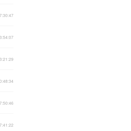
7:30:47
3:54:07
3:21:29
0:48:34
7:50:46
7:41:22