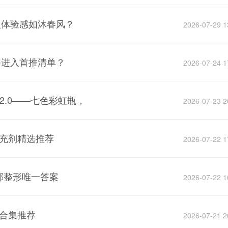
人体验感如沐春风？
2026-07-29 1
得进入首推清单？
2026-07-24 1
2.0——七色彩虹瓶，
2026-07-23 2
补充剂精选推荐
2026-07-22 1
部整形唯一答案
2026-07-22 1
品合集推荐
2026-07-21 2