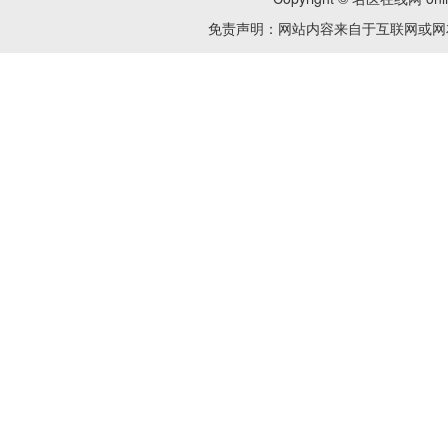
免责声明：网站内容来自于互联网或网