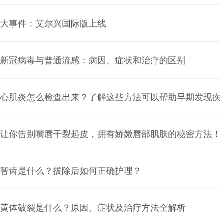
大事件：艾尔兴国际版上线
新冠病毒与普通流感：病因、症状和治疗的区别
心肌炎怎么检查出来？了解这些方法可以帮助早期发现
让你告别嘴唇干裂起皮，拥有娇嫩唇部肌肤的秘密方法
智齿是什么？拔除后如何正确护理？
黄体破裂是什么？原因、症状及治疗方法全解析