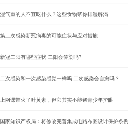
湿气重的人不宜吃什么？这些食物帮你排湿解渴
第二次感染新冠病毒的可能症状与应对措施
新冠二阳有哪些症状 二阳会传染吗?
二次感染和一次感染感觉一样吗 二次感染会自愈吗？
上网课带火了叶黄素，但它其实不能帮青少年护眼
国家知识产权局：将修改完善集成电路布图设计保护条