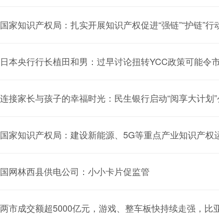
国家知识产权局：扎实开展知识产权促进“强链”“护链”行
日本央行行长植田和男：过早讨论扭转YCC政策可能令
连接家长与孩子的幸福时光：民生银行启动“阅享大计划”
国家知识产权局：建设新能源、5G等重点产业知识产权
国网林西县供电公司：小小卡片促监管
两市成交额超5000亿元，游戏、整车板快持续走强，比