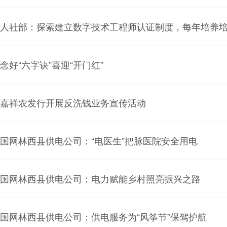
人社部：探索建立数字技术工程师认证制度，每年培养
念好“六字诀”喜迎“开门红”
嘉祥农发行开展反洗钱业务宣传活动
国网林西县供电公司：“电医生”把脉医院安全用电
国网林西县供电公司：电力赋能乡村照亮振兴之路
国网林西县供电公司：供电服务为“风筝节”保驾护航