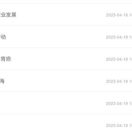
产业发展
2023-04-18 1
行动
2023-04-18 1
和胃癌
2023-04-18 1
海
2023-04-18 1
2023-04-18 1
2023-04-18 1