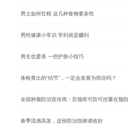
男士如何壮精 这几种食物要多吃
男性健康小常识 学到就是赚到
男生也爱美 一些护肤小技巧
体检查出的“结节”，一定会发展为癌症吗？
全国肿瘤防治宣传周：宫颈癌可防可控重在预
春季流感高发，这份防治指南请收好