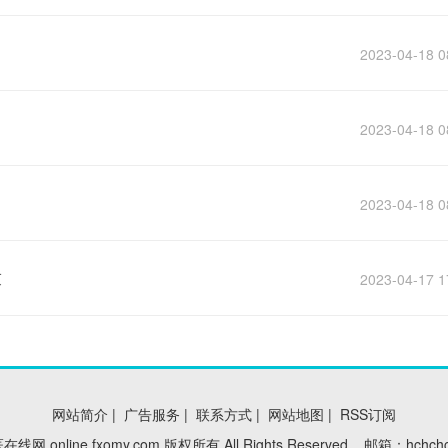
2023-04-18 0
2023-04-18 0
2023-04-18 0
求
2023-04-17 1
网站简介
|
广告服务
|
联系方式
|
网站地图
|
RSS订阅
名医在线网 online.fxomy.com 版权所有 All Rights Reserved 邮箱：hchch