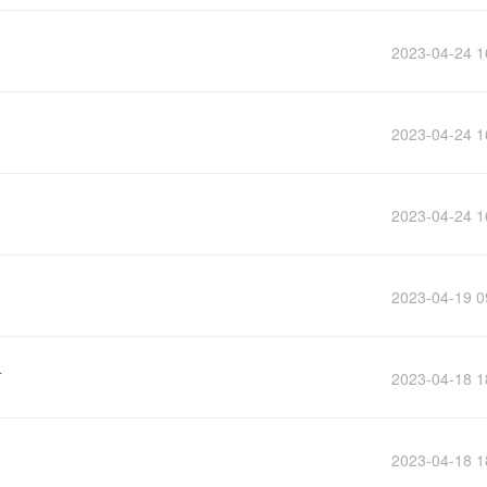
2023-04-24 1
2023-04-24 1
2023-04-24 1
2023-04-19 0
防
2023-04-18 1
2023-04-18 1