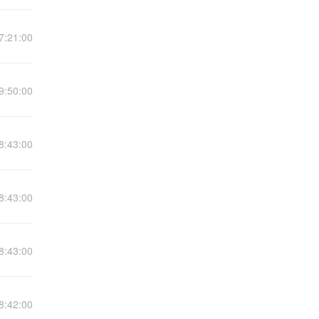
7:21:00
9:50:00
8:43:00
8:43:00
8:43:00
8:42:00