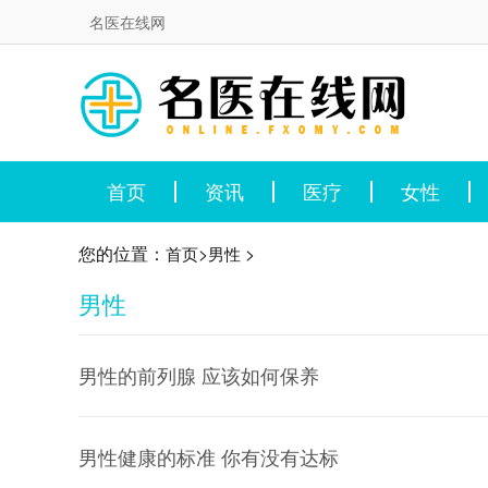
名医在线网
首页
资讯
医疗
女性
您的位置：
>
>
首页
男性
男性
男性的前列腺 应该如何保养
男性健康的标准 你有没有达标