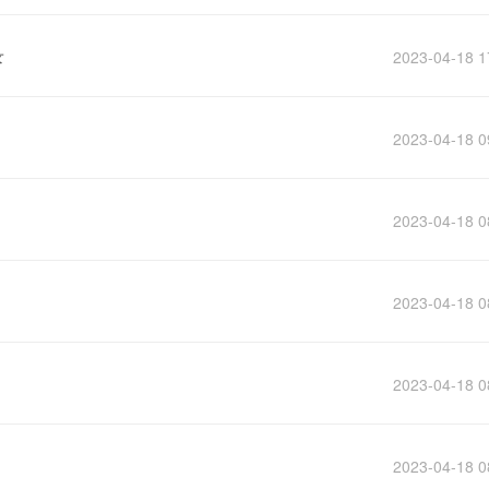
录
2023-04-18 1
2023-04-18 0
2023-04-18 0
2023-04-18 0
2023-04-18 0
2023-04-18 0