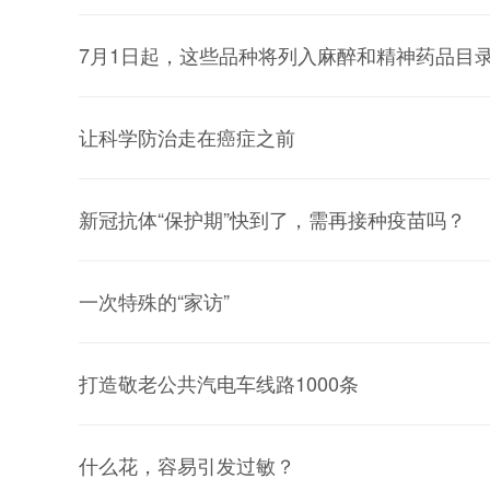
7月1日起，这些品种将列入麻醉和精神药品目
让科学防治走在癌症之前
新冠抗体“保护期”快到了，需再接种疫苗吗？
一次特殊的“家访”
打造敬老公共汽电车线路1000条
什么花，容易引发过敏？