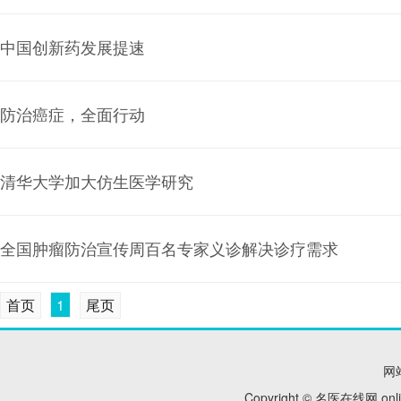
中国创新药发展提速
防治癌症，全面行动
清华大学加大仿生医学研究
全国肿瘤防治宣传周百名专家义诊解决诊疗需求
首页
1
尾页
网
Copyright © 名医在线网 onl