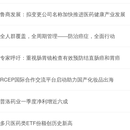
鲁商发展：拟变更公司名称加快推进医药健康产业发展
全人群覆盖，全周期管理——防治癌症，全面行动
专家呼吁：重视肠胃镜检查有效预防结直肠癌和胃癌
RCEP国际合作交流平台启动助力国产化妆品出海
普洛药业一季度净利增近六成
多只医药类ETF份额创历史新高