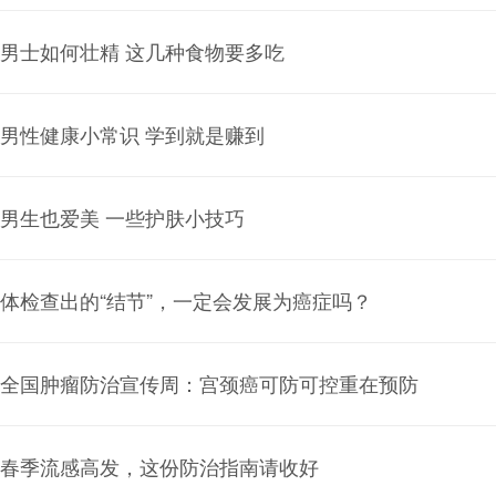
男士如何壮精 这几种食物要多吃
男性健康小常识 学到就是赚到
男生也爱美 一些护肤小技巧
体检查出的“结节”，一定会发展为癌症吗？
全国肿瘤防治宣传周：宫颈癌可防可控重在预防
春季流感高发，这份防治指南请收好