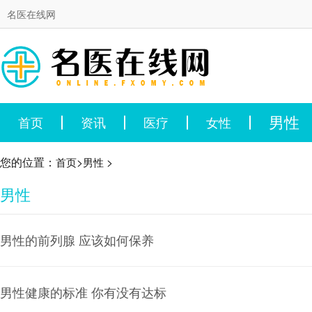
名医在线网
男性
首页
资讯
医疗
女性
您的位置：
>
>
首页
男性
男性
男性的前列腺 应该如何保养
男性健康的标准 你有没有达标