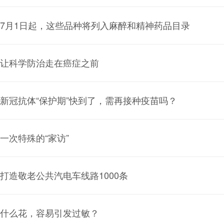
7月1日起，这些品种将列入麻醉和精神药品目录
让科学防治走在癌症之前
新冠抗体“保护期”快到了，需再接种疫苗吗？
一次特殊的“家访”
打造敬老公共汽电车线路1000条
什么花，容易引发过敏？