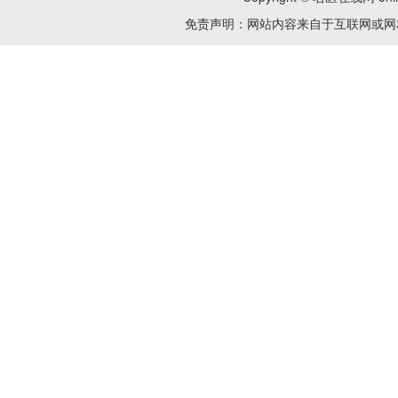
免责声明：网站内容来自于互联网或网