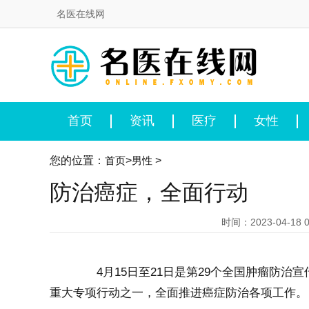
名医在线网
首页
资讯
医疗
女性
您的位置：
首页
>
男性
>
防治癌症，全面行动
时间：2023-04-18 0
4月15日至21日是第29个全国肿瘤防治
重大专项行动之一，全面推进癌症防治各项工作。