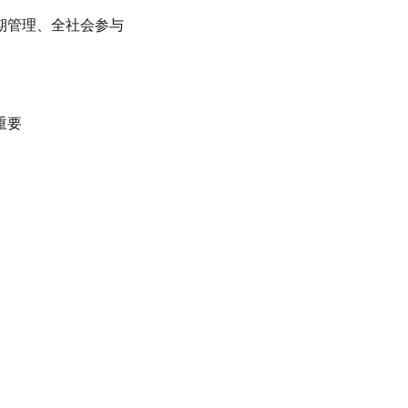
期管理、全社会参与
重要