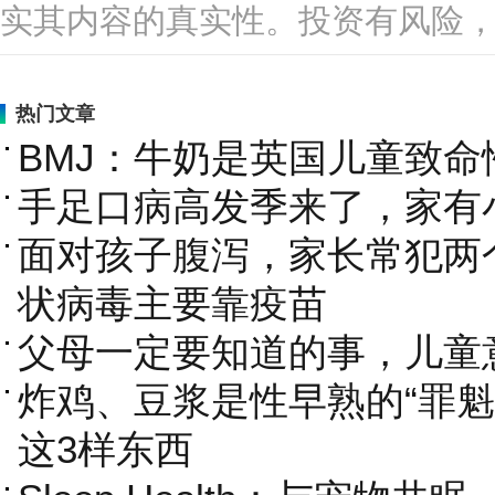
实其内容的真实性。投资有风险
热门文章
BMJ：牛奶是英国儿童致
手足口病高发季来了，家有
面对孩子腹泻，家长常犯两
状病毒主要靠疫苗
父母一定要知道的事，儿童
炸鸡、豆浆是性早熟的“罪魁
这3样东西