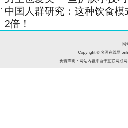
中国人群研究：这种饮食模
2倍！
网
Copyright © 名医在线网 onl
免责声明：网站内容来自于互联网或网