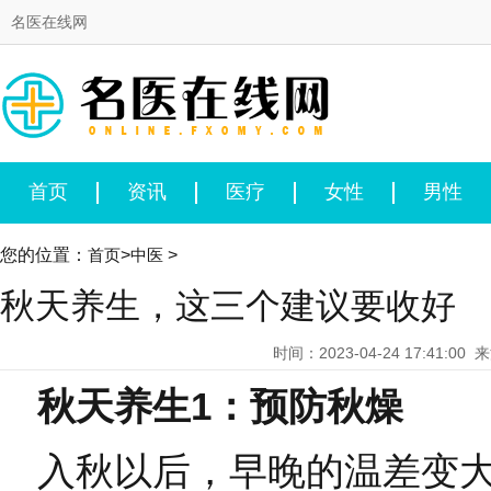
名医在线网
首页
资讯
医疗
女性
男性
您的位置：
首页
>
中医
>
秋天养生，这三个建议要收好
时间：2023-04-24 17:41:00
来
秋天养生1：预防秋燥
入秋以后，早晚的温差变