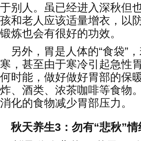
于别人。虽已经进入深秋但
孩和老人应该适量增衣，以
锻炼也会有很好的功效。
另外，胃是人体的“食袋”
寒，甚至由于寒冷引起急性
何时能，做好做好胃部的保
炸、酒类、浓茶咖啡等食物
消化的食物减少胃部压力。
秋天养生3：勿有“悲秋”情