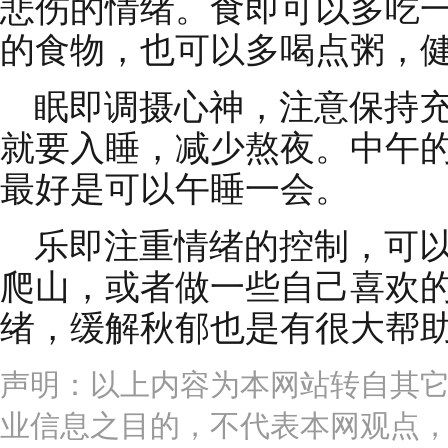
悲伤的情绪。食即可以多吃
的食物，也可以多喝点粥，
眠即调摄心神，注意保持充
就要入睡，减少熬夜。中午
最好是可以午睡一会。
乐即注重情绪的控制，可
爬山，或者做一些自己喜欢
绪，缓解秋郁也是有很大帮
声明：以上内容为本网站转自其
业信息之目的，不代表本网观点