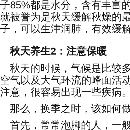
子85%都是水分，含有丰富
就被誉为是秋天缓解秋燥的
子，可以生津润肺，有效缓
秋天养生2：注意保暖
秋天的时候，气候是比较
空气以及大气环流的峰面活
注意，很容易出现一些疾病
那么，换季之时，该如何
首先，常常泡脚的人，一