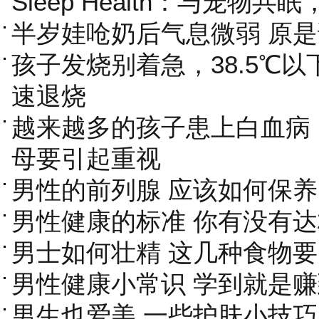
Sleep Health：与宠物
半岁娃呛奶后气息微弱 原是
孩子发烧别着急，38.5℃
速退烧
越来越多的孩子患上白血病
母要引起重视
男性的前列腺 应该如何保养
男性健康的标准 你有没有达
男士如何壮精 这几种食物
男性健康小常识 学到就是赚
男生也爱美 一些护肤小技巧